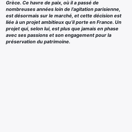
Grèce. Ce havre de paix, où il a passé de
nombreuses années loin de l’agitation parisienne,
est désormais sur le marché, et cette décision est
liée à un projet ambitieux qu’il porte en France. Un
projet qui, selon lui, est plus que jamais en phase
avec ses passions et son engagement pour la
préservation du patrimoine.