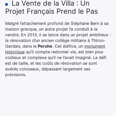
La Vente de la Villa : Un
Projet Français Prend le Pas
Malgré l’attachement profond de Stéphane Bern à sa
maison grecque, un autre projet l’a conduit à la
vendre. En 2013, il se lance dans un projet ambitieux :
la rénovation d’un ancien collège militaire à Thiron-
Gardais, dans le
Perche
. Cet édifice, un
monument
historique
qu’il compte redonner vie, est bien plus
coûteux et complexe qu’il ne l’avait imaginé. Le défi
est de taille, et les coûts de rénovation se sont
avérés colossaux, dépassant largement ses
prévisions.