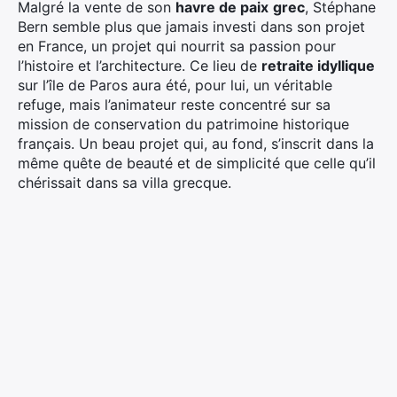
Malgré la vente de son
havre de paix
grec
, Stéphane
Bern semble plus que jamais investi dans son projet
en France, un projet qui nourrit sa passion pour
l’histoire et l’architecture. Ce lieu de
retraite idyllique
sur l’île de Paros aura été, pour lui, un véritable
refuge, mais l’animateur reste concentré sur sa
mission de conservation du patrimoine historique
français. Un beau projet qui, au fond, s’inscrit dans la
même quête de beauté et de simplicité que celle qu’il
chérissait dans sa villa grecque.