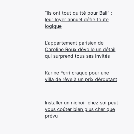
“Ils ont tout quitté pour Bali” :
leur loyer annuel défie toute
logique
L’appartement parisien de
Caroline Roux dévoile un détail
qui surprend tous ses invités
Karine Ferri craque pour une
villa de rêve à un prix déroutant
Installer un nichoir chez soi peut
vous coûter bien plus cher que
prévu