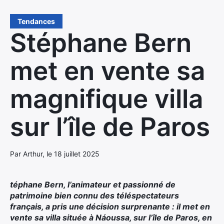
Tendances
Stéphane Bern
met en vente sa
magnifique villa
sur l’île de Paros
Par Arthur, le 18 juillet 2025
téphane Bern, l’animateur et passionné de
patrimoine bien connu des téléspectateurs
français, a pris une décision surprenante : il met en
vente sa villa située à Náoussa, sur l’île de Paros, en