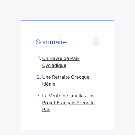
Sommaire
Un Havre de Paix
Cycladique
Une Retraite Grecque
Idéale
La Vente de la Villa : Un
Projet Français Prend le
Pas