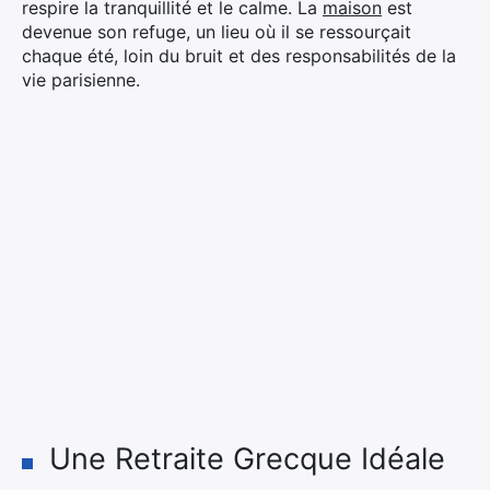
respire la tranquillité et le calme. La
maison
est
devenue son refuge, un lieu où il se ressourçait
chaque été, loin du bruit et des responsabilités de la
vie parisienne.
Une Retraite Grecque Idéale