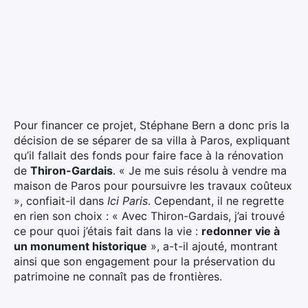
Pour financer ce projet, Stéphane Bern a donc pris la
décision de se séparer de sa villa à Paros, expliquant
qu’il fallait des fonds pour faire face à la rénovation
de
Thiron-Gardais
. « Je me suis résolu à vendre ma
maison de Paros pour poursuivre les travaux coûteux
», confiait-il dans
Ici Paris
. Cependant, il ne regrette
en rien son choix : « Avec Thiron-Gardais, j’ai trouvé
ce pour quoi j’étais fait dans la vie :
redonner vie à
un monument historique
», a-t-il ajouté, montrant
ainsi que son engagement pour la préservation du
patrimoine ne connaît pas de frontières.