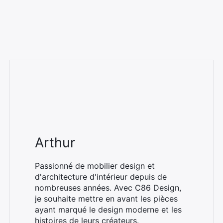
Arthur
Passionné de mobilier design et
d'architecture d'intérieur depuis de
nombreuses années. Avec C86 Design,
je souhaite mettre en avant les pièces
ayant marqué le design moderne et les
histoires de leurs créateurs.