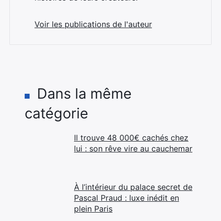
Voir les publications de l'auteur
Dans la même
catégorie
Il trouve 48 000€ cachés chez
lui : son rêve vire au cauchemar
À l’intérieur du palace secret de
Pascal Praud : luxe inédit en
plein Paris