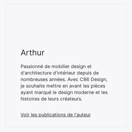
Arthur
Passionné de mobilier design et
d'architecture d'intérieur depuis de
nombreuses années. Avec C86 Design,
je souhaite mettre en avant les pièces
ayant marqué le design moderne et les
histoires de leurs créateurs.
Voir les publications de l'auteur