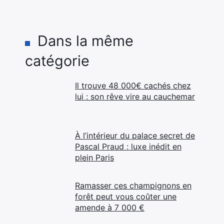
Dans la même
catégorie
Il trouve 48 000€ cachés chez
lui : son rêve vire au cauchemar
À l’intérieur du palace secret de
Pascal Praud : luxe inédit en
plein Paris
Ramasser ces champignons en
forêt peut vous coûter une
amende à 7 000 €