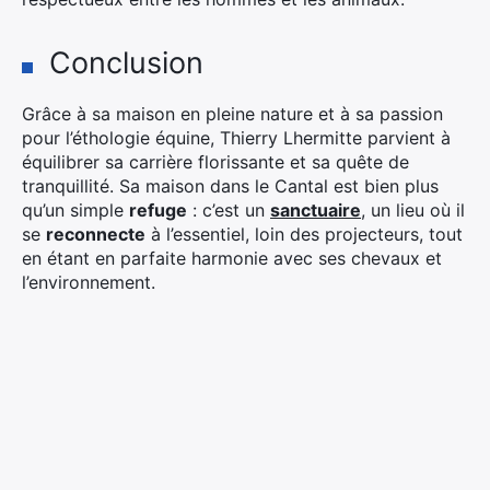
Conclusion
Grâce à sa maison en pleine nature et à sa passion
pour l’éthologie équine, Thierry Lhermitte parvient à
équilibrer sa carrière florissante et sa quête de
tranquillité. Sa maison dans le Cantal est bien plus
qu’un simple
refuge
: c’est un
sanctuaire
, un lieu où il
se
reconnecte
à l’essentiel, loin des projecteurs, tout
en étant en parfaite harmonie avec ses chevaux et
l’environnement.