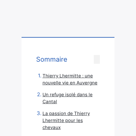
Sommaire
Thierry Lhermitte : une
nouvelle vie en Auvergne
Un refuge isolé dans le
Cantal
La passion de Thierry
Lhermitte pour les
chevaux