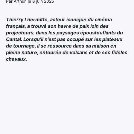
Par Arthur, le 8 juin 2025
Thierry Lhermitte, acteur iconique du cinéma
français, a trouvé son havre de paix loin des
projecteurs, dans les paysages époustouflants du
Cantal. Lorsqu’il n’est pas occupé sur les plateaux
de tournage, il se ressource dans sa maison en
pleine nature, entourée de volcans et de ses fidèles
chevaux.