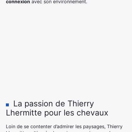
connexion
avec son environnement.
La passion de Thierry
Lhermitte pour les chevaux
Loin de se contenter d’admirer les paysages, Thierry