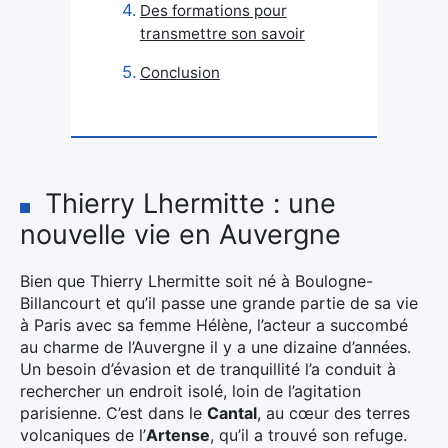
Des formations pour
transmettre son savoir
Conclusion
Thierry Lhermitte : une
nouvelle vie en Auvergne
Bien que Thierry Lhermitte soit né à Boulogne-
Billancourt et qu’il passe une grande partie de sa vie
à Paris avec sa femme Hélène, l’acteur a succombé
au charme de l’Auvergne il y a une dizaine d’années.
Un besoin d’évasion et de tranquillité l’a conduit à
rechercher un endroit isolé, loin de l’agitation
parisienne. C’est dans le
Cantal
, au cœur des terres
volcaniques de l’
Artense
, qu’il a trouvé son refuge.