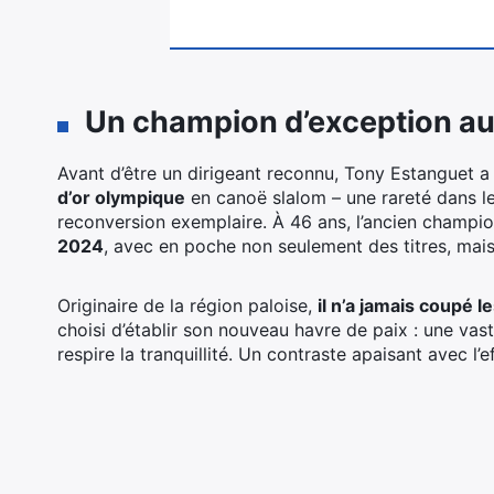
Un champion d’exception au
Avant d’être un dirigeant reconnu, Tony Estanguet a 
d’or olympique
en canoë slalom – une rareté dans le
reconversion exemplaire. À 46 ans, l’ancien champio
2024
, avec en poche non seulement des titres, mais
Originaire de la région paloise,
il n’a jamais coupé 
choisi d’établir son nouveau havre de paix : une vas
respire la tranquillité. Un contraste apaisant avec l