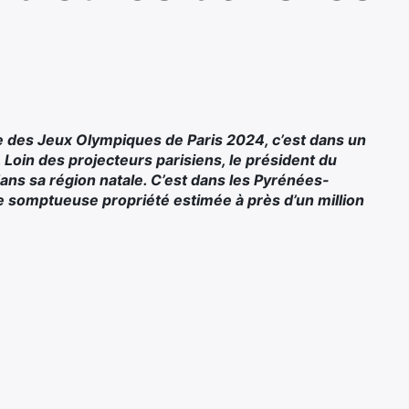
e des Jeux Olympiques de Paris 2024, c’est dans un
 Loin des projecteurs parisiens, le président du
ans sa région natale. C’est dans les Pyrénées-
une somptueuse propriété estimée à près d’un million