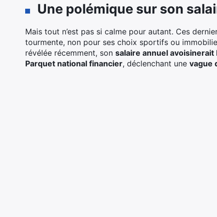
Une polémique sur son salai
Mais tout n’est pas si calme pour autant. Ces dernie
tourmente, non pour ses choix sportifs ou immobili
révélée récemment, son
salaire annuel avoisinerai
Parquet national financier
, déclenchant une
vague 