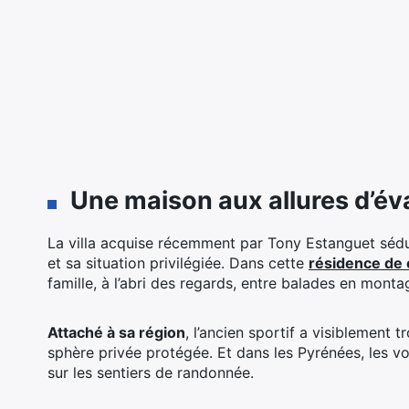
Une maison aux allures d’év
La villa acquise récemment par Tony Estanguet sédu
et sa situation privilégiée. Dans cette
résidence de
famille, à l’abri des regards, entre balades en monta
Attaché à sa région
, l’ancien sportif a visiblement 
sphère privée protégée. Et dans les Pyrénées, les v
sur les sentiers de randonnée.