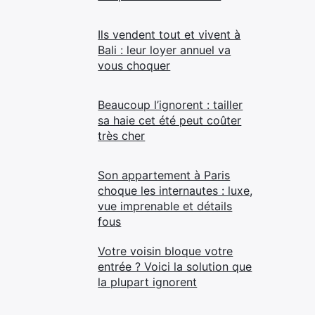
Ils vendent tout et vivent à
Bali : leur loyer annuel va
vous choquer
Beaucoup l’ignorent : tailler
sa haie cet été peut coûter
très cher
Son appartement à Paris
choque les internautes : luxe,
vue imprenable et détails
fous
Votre voisin bloque votre
entrée ? Voici la solution que
la plupart ignorent