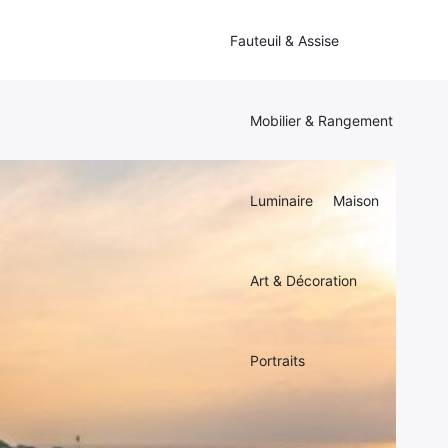
Fauteuil & Assise
Mobilier & Rangement
Luminaire
Maison
Art & Décoration
Portraits