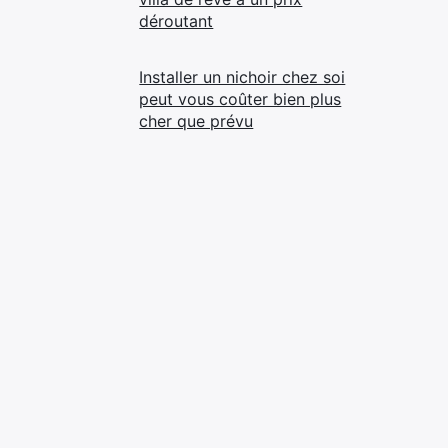
déroutant
Installer un nichoir chez soi
peut vous coûter bien plus
cher que prévu