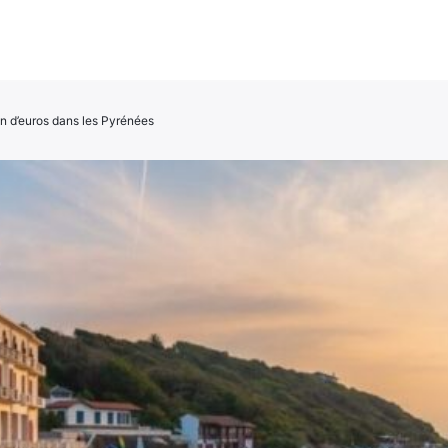
on d’euros dans les Pyrénées