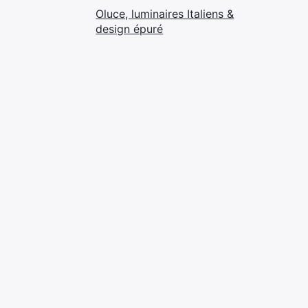
Oluce, luminaires Italiens &
design épuré