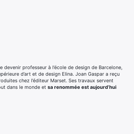
 devenir professeur à l’école de design de Barcelone,
upérieure d’art et de design Elina. Joan Gaspar a reçu
oduites chez l’éditeur Marset. Ses travaux servent
tout dans le monde et
sa renommée est aujourd’hui