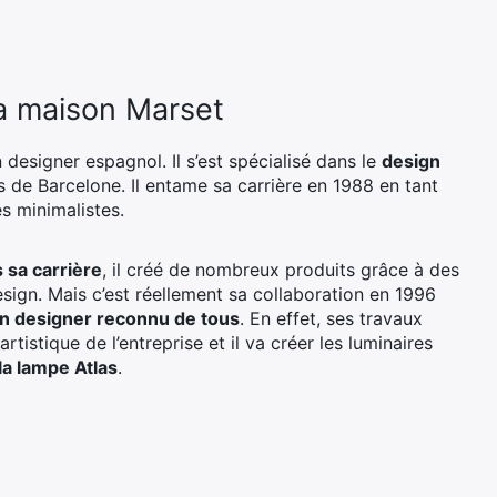
la maison Marset
designer espagnol. Il s’est spécialisé dans le
design
s de Barcelone. Il entame sa carrière en 1988 en tant
s minimalistes.
 sa carrière
, il créé de nombreux produits grâce à des
ign. Mais c’est réellement sa collaboration en 1996
n designer reconnu de tous
. En effet, ses travaux
rtistique de l’entreprise et il va créer les luminaires
la lampe Atlas
.