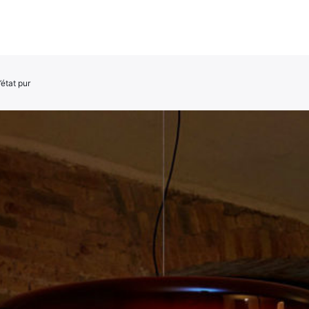
état pur