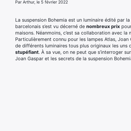
Par Arthur, le 5 février 2022
La suspension Bohemia est un luminaire édité par l
barcelonais s’est vu décerné de
nombreux prix
pour
maisons. Néanmoins, c’est sa collaboration avec la 
Particulièrement connu pour les lampes Atlas, Joan
de différents luminaires tous plus originaux les uns 
stupéfiant
. À sa vue, on ne peut que s’interroger s
Joan Gaspar et les secrets de la suspension Bohemi