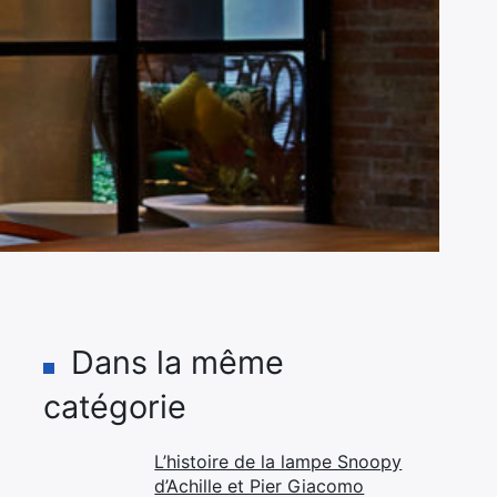
Dans la même
catégorie
L’histoire de la lampe Snoopy
d’Achille et Pier Giacomo