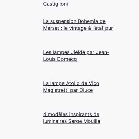
Castiglioni
La suspension Bohemia de
Marset : le vintage à l’état pur
Les lampes Jieldé par Jean-
Louis Domecq
La lampe Atollo de Vico
Magistretti par Oluce
4 modèles inspirants de
luminaires Serge Mouille