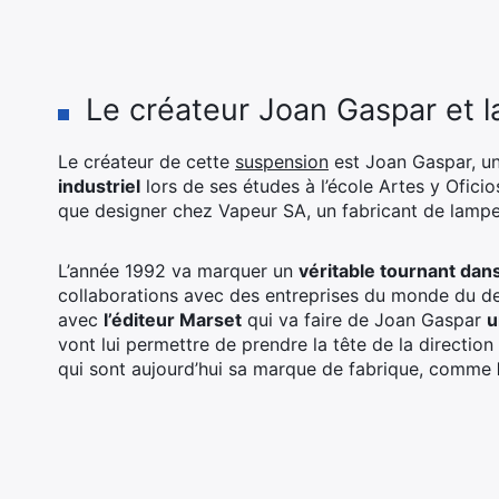
Le créateur Joan Gaspar et 
Le créateur de cette
suspension
est Joan Gaspar, un 
industriel
lors de ses études à l’école Artes y Oficio
que designer chez Vapeur SA, un fabricant de lampe
L’année 1992 va marquer un
véritable tournant dans
collaborations avec des entreprises du monde du des
avec
l’éditeur Marset
qui va faire de Joan Gaspar
u
vont lui permettre de prendre la tête de la direction a
qui sont aujourd’hui sa marque de fabrique, comme