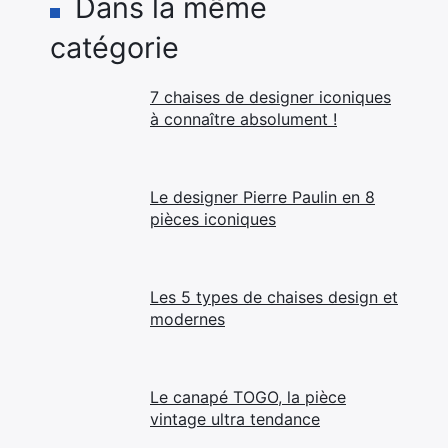
Dans la même
catégorie
7 chaises de designer iconiques
à connaître absolument !
Le designer Pierre Paulin en 8
pièces iconiques
Les 5 types de chaises design et
modernes
Le canapé TOGO, la pièce
vintage ultra tendance