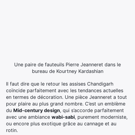
Une paire de fauteuils Pierre Jeanneret dans le
bureau de Kourtney Kardashian
Il faut dire que le retour les assises Chandigarh
coïncide parfaitement avec les tendances actuelles
en termes de décoration. Une pièce Jeanneret a tout
pour plaire au plus grand nombre. C’est un emblème
du
Mid-century design
, qui s’accorde parfaitement
avec une ambiance
wabi-sabi
, purement moderniste,
ou encore plus exotique grâce au cannage et au
rotin.