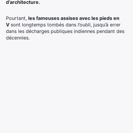
d’architecture.
Pourtant,
les fameuses assises avec les pieds en
V
sont longtemps tombés dans l’oubli, jusqu’à errer
dans les décharges publiques indiennes pendant des
décennies.