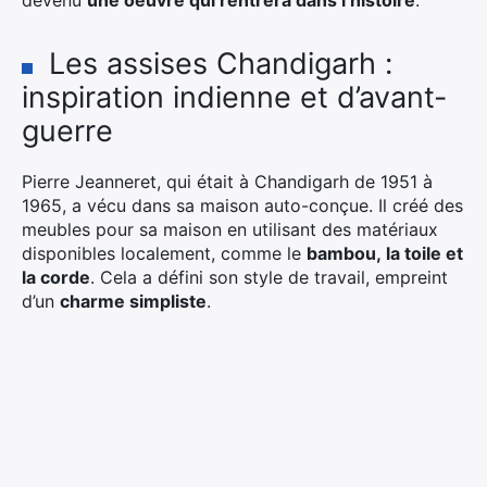
Les assises Chandigarh :
inspiration indienne et d’avant-
guerre
Pierre Jeanneret, qui était à Chandigarh de 1951 à
1965, a vécu dans sa maison auto-conçue. Il créé des
meubles pour sa maison en utilisant des matériaux
disponibles localement, comme le
bambou, la toile et
la corde
. Cela a défini son style de travail, empreint
d’un
charme simpliste
.