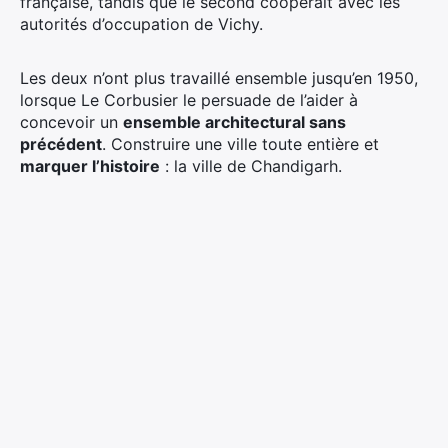
française, tandis que le second coopérait avec les
autorités d’occupation de Vichy.
Les deux n’ont plus travaillé ensemble jusqu’en 1950,
lorsque Le Corbusier le persuade de l’aider à
concevoir un
ensemble architectural sans
précédent
. Construire une ville toute entière et
marquer l’histoire
: la ville de Chandigarh.