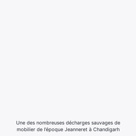
Une des nombreuses décharges sauvages de
mobilier de l’époque Jeanneret à Chandigarh