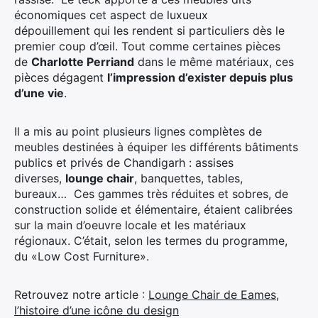
économiques cet aspect de luxueux
dépouillement qui les rendent si particuliers dès le
premier coup d’œil. Tout comme certaines pièces
de
Charlotte Perriand
dans le même matériaux, ces
pièces dégagent
l’impression d’exister depuis plus
d’une vie
.
Il a mis au point plusieurs lignes complètes de
meubles destinées à équiper les différents bâtiments
publics et privés de Chandigarh : assises
diverses,
lounge chair
, banquettes, tables,
bureaux… Ces gammes très réduites et sobres, de
construction solide et élémentaire, étaient calibrées
sur la main d’oeuvre locale et les matériaux
régionaux. C’était, selon les termes du programme,
du «Low Cost Furniture».
Retrouvez notre article :
Lounge Chair de Eames,
l’histoire d’une icône du design