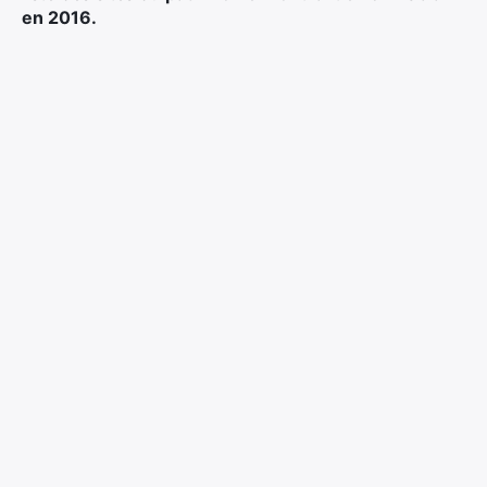
en 2016.