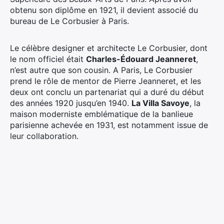
obtenu son diplôme en 1921, il devient associé du
bureau de Le Corbusier à Paris.
Le célèbre designer et architecte Le Corbusier, dont
le nom officiel était
Charles-Édouard Jeanneret
,
n’est autre que son cousin. A Paris, Le Corbusier
prend le rôle de mentor de Pierre Jeanneret, et les
deux ont conclu un partenariat qui a duré du début
des années 1920 jusqu’en 1940.
La Villa Savoye
, la
maison moderniste emblématique de la banlieue
parisienne achevée en 1931, est notamment issue de
leur collaboration.