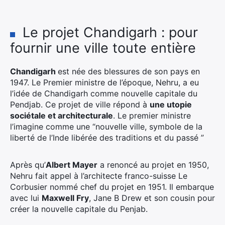
Le projet Chandigarh : pour
fournir une ville toute entière
Chandigarh
est née des blessures de son pays en
1947. Le Premier ministre de l’époque, Nehru, a eu
l’idée de Chandigarh comme nouvelle capitale du
Pendjab. Ce projet de ville répond à
une utopie
sociétale et architecturale
. Le premier ministre
l’imagine comme une “nouvelle ville, symbole de la
liberté de l’Inde libérée des traditions et du passé ”
Après qu’
Albert Mayer
a renoncé au projet en 1950,
Nehru fait appel à l’architecte franco-suisse Le
Corbusier nommé chef du projet en 1951. Il embarque
avec lui
Maxwell Fry
, Jane B Drew et son cousin pour
créer la nouvelle capitale du Penjab.