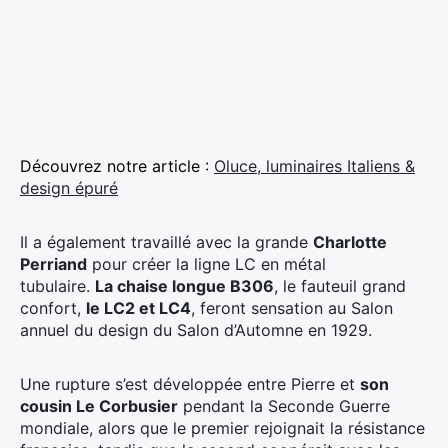
Découvrez notre article :
Oluce, luminaires Italiens &
design épuré
Il a également travaillé avec la grande
Charlotte
Perriand
pour créer la ligne LC en métal
tubulaire.
La chaise longue B306
, le fauteuil grand
confort,
le LC2 et LC4
, feront sensation au Salon
annuel du design du Salon d’Automne en 1929.
Une rupture s’est développée entre Pierre et
son
cousin Le Corbusier
pendant la Seconde Guerre
mondiale, alors que le premier rejoignait la résistance