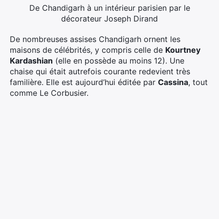
De Chandigarh à un intérieur parisien par le
décorateur Joseph Dirand
De nombreuses assises Chandigarh ornent les
maisons de célébrités, y compris celle de
Kourtney
Kardashian
(elle en possède au moins 12). Une
chaise qui était autrefois courante redevient très
familière. Elle est aujourd’hui éditée par
Cassina
, tout
comme Le Corbusier.