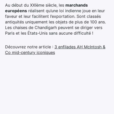
Au début du XXIème siècle, les
marchands
européens
réalisent qu’une loi indienne joue en leur
faveur et leur facilitent l’exportation. Sont classés
antiquités uniquement les objets de plus de 100 ans.
Les chaises de Chandigarh peuvent se diriger vers
Paris et les États-Unis sans aucune difficulté !
Découvrez notre article :
3 enfilades AH McIntosh &
Co mid-century iconiques