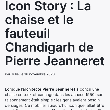
Icon Story : La
chaise et le
fauteuil
Chandigarh de
Pierre Jeanneret
Par Julie, le 16 novembre 2020
Lorsque l’architecte
Pierre Jeanneret
a conçu une
chaise en teck et cannage dans les années 1950, son
raisonnement était simple : les gens avaient besoin
de sièges. Ce mobilier aujourd’hui iconique, allait être