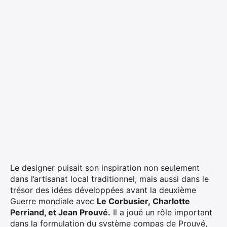
Le designer puisait son inspiration non seulement
dans l’artisanat local traditionnel, mais aussi dans le
trésor des idées développées avant la deuxième
Guerre mondiale avec
Le Corbusier, Charlotte
Perriand, et Jean Prouvé.
Il a joué un rôle important
dans la formulation du système compas de Prouvé,