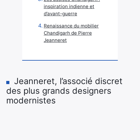
inspiration indienne et
d’avant-guerre
Renaissance du mobilier
Chandigarh de Pierre
Jeanneret
Jeanneret, l’associé discret
des plus grands designers
modernistes