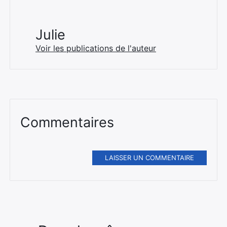
Julie
Voir les publications de l'auteur
Commentaires
LAISSER UN COMMENTAIRE