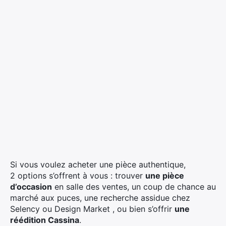
Si vous voulez acheter une pièce authentique,
2 options s’offrent à vous : trouver
une pièce
d’occasion
en salle des ventes, un coup de chance au
marché aux puces, une recherche assidue chez
Selency ou Design Market , ou bien s’offrir
une
réédition Cassina
.