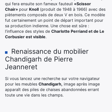
qui fera ensuite son fameux fauteuil
«Scissor
Chair»
pour
Knoll
(produit de 1948 à 1966) avec des
piètements composés de deux V en bois. Ce modèle
fut certainement un point de départ important pour
sa production indienne. Une chose est sûre :
l’influence des styles de
Charlotte Perriand et de Le
Corbusier est visible
.
Renaissance du mobilier
Chandigarh de Pierre
Jeanneret
Si vous lancez une recherche sur votre navigateur
pour les meubles
Chandigarh,
image après image
apparaît des piles de chaises abandonnées errant
toute une vie dans les champs.