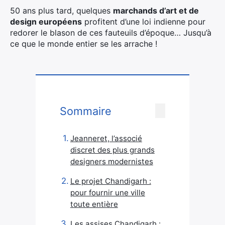
50 ans plus tard, quelques
marchands d’art et de
design européens
profitent d’une loi indienne pour
redorer le blason de ces fauteuils d’époque… Jusqu’à
ce que le monde entier se les arrache !
Sommaire
Jeanneret, l’associé
discret des plus grands
designers modernistes
Le projet Chandigarh :
pour fournir une ville
toute entière
Les assises Chandigarh :